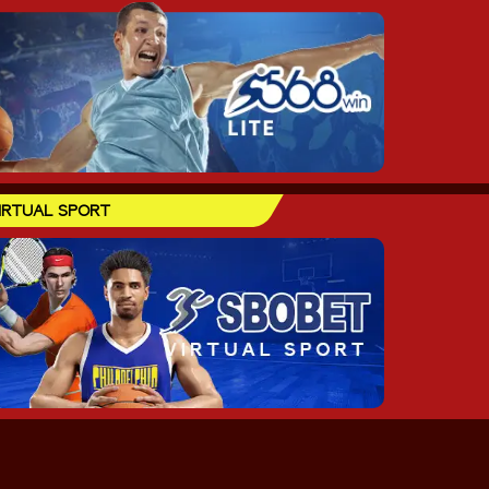
IRTUAL SPORT