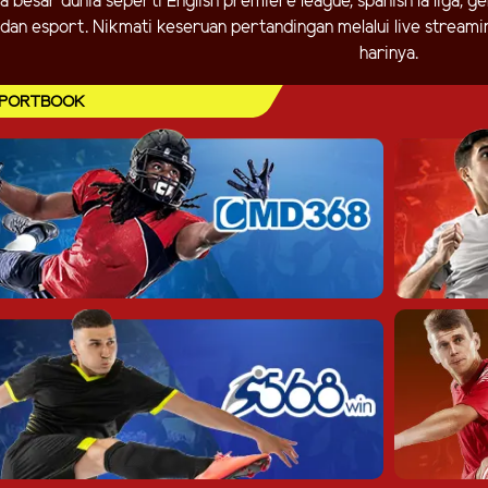
ga besar dunia seperti English premiere league, spanish la liga,
dan esport. Nikmati keseruan pertandingan melalui live strea
harinya.
PORTBOOK