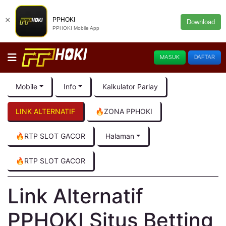
×
PPHOKI
Download
PPHOKI Mobile App
MASUK
DAFTAR
Mobile
Info
Kalkulator Parlay
LINK ALTERNATIF
🔥ZONA PPHOKI
🔥RTP SLOT GACOR
Halaman
🔥RTP SLOT GACOR
Link Alternatif
PPHOKI Situs Betting