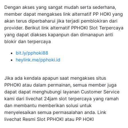
Dengan akses yang sangat mudah serta sederhana,
member dapat mengakses link alternatif PP HOKI yang
akan terus diperbaharui jika terjadi pemblokiran dari
provider. Berikut link alternatif PPHOKI Slot Terpercaya
yang dapat diakses kapanpun dan dimanapun anti
blokir dan terpercaya
bit.ly/pphoki88
heylink.me/pphoki.id
Jika ada kendala apapun saat mengakses situs
PPHOKI atau dalam permainan, semua member juga
dapat dapat menghubungi layanan Customer Service
kami dari livechat 24jam slot terpercaya yang ramah
dan membantu memberikan solusi untuk
menyelesaikan semua permasalahan anda. Link
livechat Resmi Slot PPHOKI atau PP HOKI