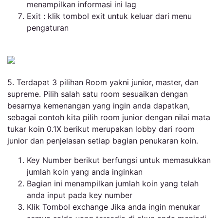
menampilkan informasi ini lag
Exit : klik tombol exit untuk keluar dari menu
pengaturan
5. Terdapat 3 pilihan Room yakni junior, master, dan
supreme. Pilih salah satu room sesuaikan dengan
besarnya kemenangan yang ingin anda dapatkan,
sebagai contoh kita pilih room junior dengan nilai mata
tukar koin 0.1X berikut merupakan lobby dari room
junior dan penjelasan setiap bagian penukaran koin.
Key Number berikut berfungsi untuk memasukkan
jumlah koin yang anda inginkan
Bagian ini menampilkan jumlah koin yang telah
anda input pada key number
Klik Tombol exchange Jika anda ingin menukar