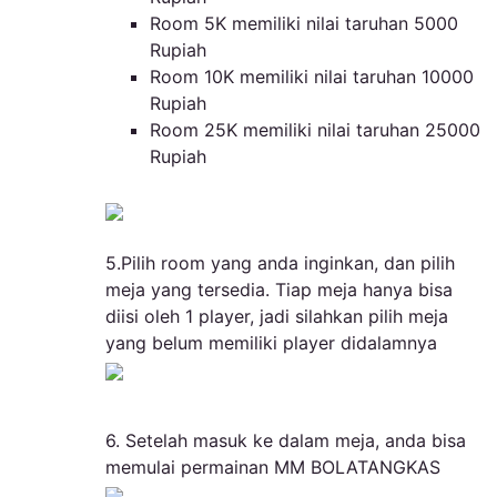
Room 5K memiliki nilai taruhan 5000
Rupiah
Room 10K memiliki nilai taruhan 10000
Rupiah
Room 25K memiliki nilai taruhan 25000
Rupiah
5.Pilih room yang anda inginkan, dan pilih
meja yang tersedia. Tiap meja hanya bisa
diisi oleh 1 player, jadi silahkan pilih meja
yang belum memiliki player didalamnya
6. Setelah masuk ke dalam meja, anda bisa
memulai permainan MM BOLATANGKAS