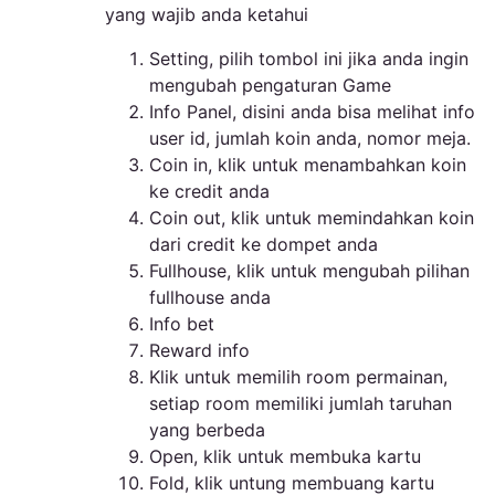
yang wajib anda ketahui
Setting, pilih tombol ini jika anda ingin
mengubah pengaturan Game
Info Panel, disini anda bisa melihat info
user id, jumlah koin anda, nomor meja.
Coin in, klik untuk menambahkan koin
ke credit anda
Coin out, klik untuk memindahkan koin
dari credit ke dompet anda
Fullhouse, klik untuk mengubah pilihan
fullhouse anda
Info bet
Reward info
Klik untuk memilih room permainan,
setiap room memiliki jumlah taruhan
yang berbeda
Open, klik untuk membuka kartu
Fold, klik untung membuang kartu