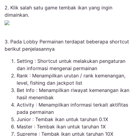
2. Klik salah satu game tembak ikan yang ingin
dimainkan.
3. Pada Lobby Permainan terdapat beberapa shortcut
berikut penjelasannya
Setting : Shortcut untuk melakukan pengaturan
dan informasi mengenai permainan
Rank : Menampilkan urutan / rank kemenangan,
level, fishing dan jackpot list
Bet Info : Menampilkan riwayat kemenangan ikan
hasil menembak
Activity : Menampilkan informasi terkait aktifitas
pada permainan
Junior : Tembak ikan untuk taruhan 0.1X
Master : Tembak ikan untuk taruhan 1X
Supreme : Tembak ikan untuk taruhan 10X