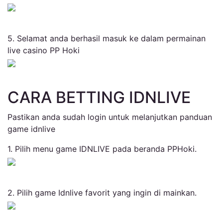
5. Selamat anda berhasil masuk ke dalam permainan
live casino PP Hoki
CARA BETTING IDNLIVE
Pastikan anda sudah login untuk melanjutkan panduan
game idnlive
1. Pilih menu game IDNLIVE pada beranda PPHoki.
2. Pilih game Idnlive favorit yang ingin di mainkan.