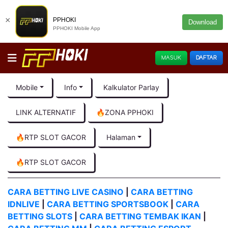
×
PPHOKI
Download
PPHOKI Mobile App
MASUK
DAFTAR
Mobile
Info
Kalkulator Parlay
LINK ALTERNATIF
🔥ZONA PPHOKI
🔥RTP SLOT GACOR
Halaman
🔥RTP SLOT GACOR
CARA BETTING LIVE CASINO
|
CARA BETTING
IDNLIVE
|
CARA BETTING SPORTSBOOK
|
CARA
BETTING SLOTS
|
CARA BETTING TEMBAK IKAN
|