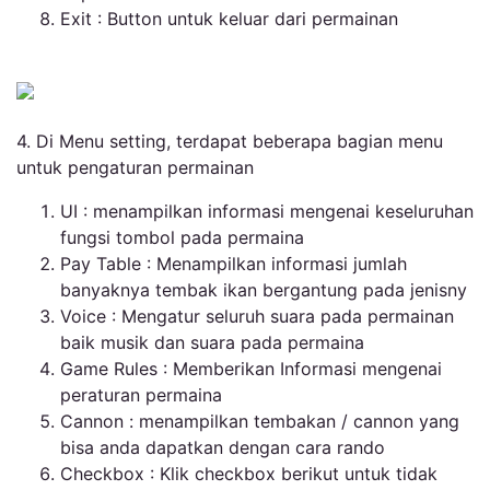
Exit : Button untuk keluar dari permainan
4. Di Menu setting, terdapat beberapa bagian menu
untuk pengaturan permainan
UI : menampilkan informasi mengenai keseluruhan
fungsi tombol pada permaina
Pay Table : Menampilkan informasi jumlah
banyaknya tembak ikan bergantung pada jenisny
Voice : Mengatur seluruh suara pada permainan
baik musik dan suara pada permaina
Game Rules : Memberikan Informasi mengenai
peraturan permaina
Cannon : menampilkan tembakan / cannon yang
bisa anda dapatkan dengan cara rando
Checkbox : Klik checkbox berikut untuk tidak