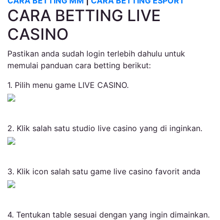
CARA BETTING MM
|
CARA BETTING ESPORT
CARA BETTING LIVE
CASINO
Pastikan anda sudah login terlebih dahulu untuk
memulai panduan cara betting berikut:
1. Pilih menu game LIVE CASINO.
2. Klik salah satu studio live casino yang di inginkan.
3. Klik icon salah satu game live casino favorit anda
4. Tentukan table sesuai dengan yang ingin dimainkan.