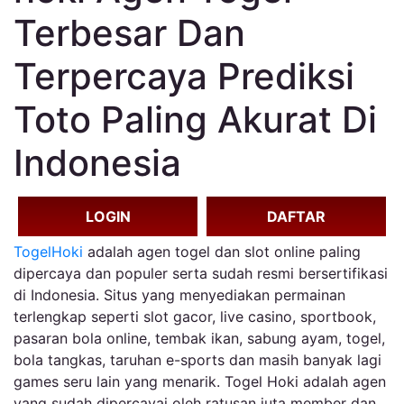
Terbesar Dan
Terpercaya Prediksi
Toto Paling Akurat Di
Indonesia
LOGIN
DAFTAR
TogelHoki
adalah agen togel dan slot online paling
dipercaya dan populer serta sudah resmi bersertifikasi
di Indonesia. Situs yang menyediakan permainan
terlengkap seperti slot gacor, live casino, sportbook,
pasaran bola online, tembak ikan, sabung ayam, togel,
bola tangkas, taruhan e-sports dan masih banyak lagi
games seru lain yang menarik. Togel Hoki adalah agen
yang sudah dipercayai oleh ratusan juta member dan