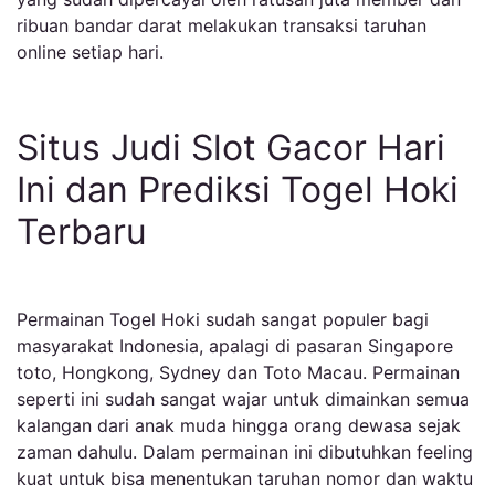
ribuan bandar darat melakukan transaksi taruhan
online setiap hari.
Situs Judi Slot Gacor Hari
Ini dan Prediksi Togel Hoki
Terbaru
Permainan Togel Hoki sudah sangat populer bagi
masyarakat Indonesia, apalagi di pasaran Singapore
toto, Hongkong, Sydney dan Toto Macau. Permainan
seperti ini sudah sangat wajar untuk dimainkan semua
kalangan dari anak muda hingga orang dewasa sejak
zaman dahulu. Dalam permainan ini dibutuhkan feeling
kuat untuk bisa menentukan taruhan nomor dan waktu