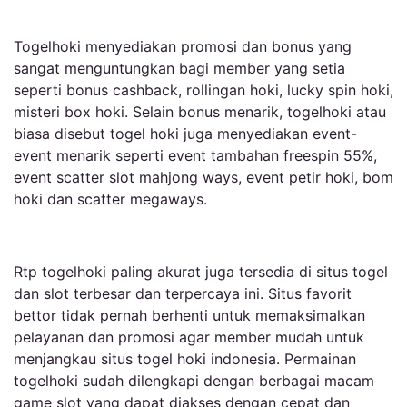
Togelhoki menyediakan promosi dan bonus yang
sangat menguntungkan bagi member yang setia
seperti bonus cashback, rollingan hoki, lucky spin hoki,
misteri box hoki. Selain bonus menarik, togelhoki atau
biasa disebut togel hoki juga menyediakan event-
event menarik seperti event tambahan freespin 55%,
event scatter slot mahjong ways, event petir hoki, bom
hoki dan scatter megaways.
Rtp togelhoki paling akurat juga tersedia di situs togel
dan slot terbesar dan terpercaya ini. Situs favorit
bettor tidak pernah berhenti untuk memaksimalkan
pelayanan dan promosi agar member mudah untuk
menjangkau situs togel hoki indonesia. Permainan
togelhoki sudah dilengkapi dengan berbagai macam
game slot yang dapat diakses dengan cepat dan