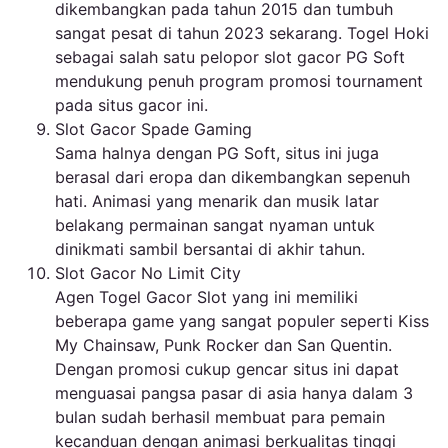
dikembangkan pada tahun 2015 dan tumbuh
sangat pesat di tahun 2023 sekarang. Togel Hoki
sebagai salah satu pelopor slot gacor PG Soft
mendukung penuh program promosi tournament
pada situs gacor ini.
Slot Gacor Spade Gaming
Sama halnya dengan PG Soft, situs ini juga
berasal dari eropa dan dikembangkan sepenuh
hati. Animasi yang menarik dan musik latar
belakang permainan sangat nyaman untuk
dinikmati sambil bersantai di akhir tahun.
Slot Gacor No Limit City
Agen Togel Gacor Slot yang ini memiliki
beberapa game yang sangat populer seperti Kiss
My Chainsaw, Punk Rocker dan San Quentin.
Dengan promosi cukup gencar situs ini dapat
menguasai pangsa pasar di asia hanya dalam 3
bulan sudah berhasil membuat para pemain
kecanduan dengan animasi berkualitas tinggi