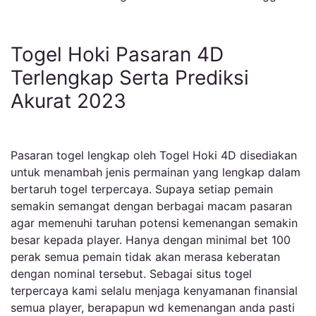
Togel Hoki Pasaran 4D
Terlengkap Serta Prediksi
Akurat 2023
Pasaran togel lengkap oleh Togel Hoki 4D disediakan
untuk menambah jenis permainan yang lengkap dalam
bertaruh togel terpercaya. Supaya setiap pemain
semakin semangat dengan berbagai macam pasaran
agar memenuhi taruhan potensi kemenangan semakin
besar kepada player. Hanya dengan minimal bet 100
perak semua pemain tidak akan merasa keberatan
dengan nominal tersebut. Sebagai situs togel
terpercaya kami selalu menjaga kenyamanan finansial
semua player, berapapun wd kemenangan anda pasti