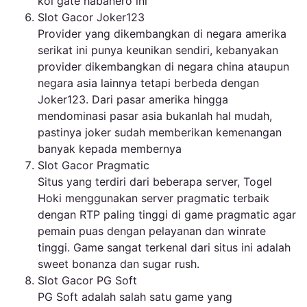
koi gate habanero ini
Slot Gacor Joker123
Provider yang dikembangkan di negara amerika
serikat ini punya keunikan sendiri, kebanyakan
provider dikembangkan di negara china ataupun
negara asia lainnya tetapi berbeda dengan
Joker123. Dari pasar amerika hingga
mendominasi pasar asia bukanlah hal mudah,
pastinya joker sudah memberikan kemenangan
banyak kepada membernya
Slot Gacor Pragmatic
Situs yang terdiri dari beberapa server, Togel
Hoki menggunakan server pragmatic terbaik
dengan RTP paling tinggi di game pragmatic agar
pemain puas dengan pelayanan dan winrate
tinggi. Game sangat terkenal dari situs ini adalah
sweet bonanza dan sugar rush.
Slot Gacor PG Soft
PG Soft adalah salah satu game yang