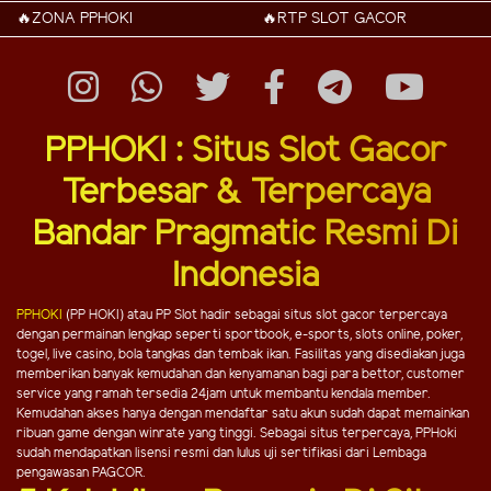
🔥ZONA PPHOKI
🔥RTP SLOT GACOR
PPHOKI : Situs Slot Gacor
Terbesar & Terpercaya
Bandar Pragmatic Resmi Di
Indonesia
PPHOKI
(PP HOKI) atau PP Slot hadir sebagai situs slot gacor terpercaya
dengan permainan lengkap seperti sportbook, e-sports, slots online, poker,
togel, live casino, bola tangkas dan tembak ikan. Fasilitas yang disediakan juga
memberikan banyak kemudahan dan kenyamanan bagi para bettor, customer
service yang ramah tersedia 24jam untuk membantu kendala member.
Kemudahan akses hanya dengan mendaftar satu akun sudah dapat memainkan
ribuan game dengan winrate yang tinggi. Sebagai situs terpercaya, PPHoki
sudah mendapatkan lisensi resmi dan lulus uji sertifikasi dari Lembaga
pengawasan PAGCOR.