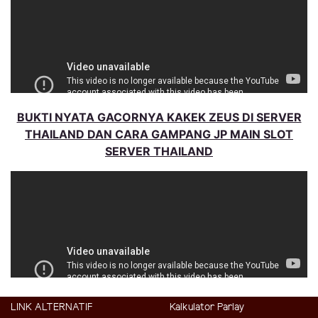
BUKTI NYATA GACORNYA KAKEK ZEUS DI SERVER
THAILAND DAN CARA GAMPANG JP MAIN SLOT
SERVER THAILAND
LINK ALTERNATIF
Kalkulator Parlay