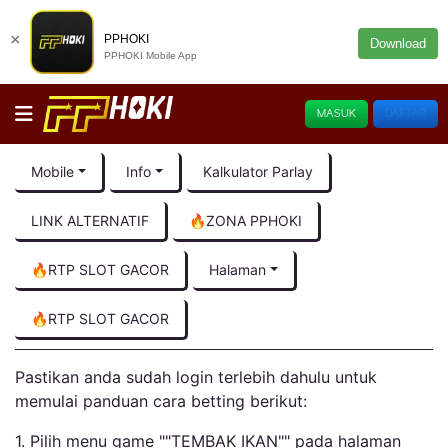
×
PPHOKI
Download
PPHOKI Mobile App
MASUK
DAFTAR
Mobile
Info
Kalkulator Parlay
LINK ALTERNATIF
🔥ZONA PPHOKI
🔥RTP SLOT GACOR
Halaman
🔥RTP SLOT GACOR
Pastikan anda sudah login terlebih dahulu untuk
memulai panduan cara betting berikut:
1. Pilih menu game ""TEMBAK IKAN"" pada halaman