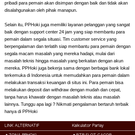
pribadi para pemain akan disimpan dengan baik dan tidak akan
disalahgunakan oleh pihak manapun.
Selain itu, PPHoki juga memiliki layanan pelanggan yang sangat
baik dengan support center 24 jam yang siap membantu para
pemain dalam segala situasi. Tim customer service yang
berpengalaman dan terlatih siap membantu para pemain dengan
segala macam masalah yang mereka hadapi, mulai dari
masalah teknis hingga masalah yang berkaitan dengan akun
mereka. PPHoki juga bekerja sama dengan berbagai bank lokal
terkemuka di Indonesia untuk memudahkan para pemain dalam
melakukan transaksi keuangan di situs ini. Para pemain bisa
melakukan deposit dan withdraw dengan mudah dan cepat,
tanpa harus khawatir dengan masalah teknis atau masalah
lainnya. Tunggu apa lagi ? Nikmati pengalaman bertaruh terbaik
hanya di PPHoki
LINK ALTERNATIF
Kalkulator Parlay