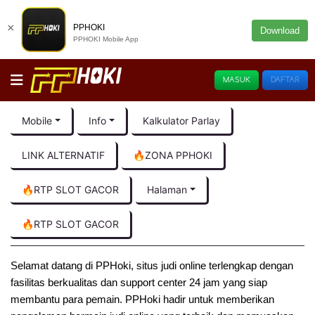
×
PPHOKI
Download
PPHOKI Mobile App
MASUK
DAFTAR
Mobile
Info
Kalkulator Parlay
LINK ALTERNATIF
🔥ZONA PPHOKI
🔥RTP SLOT GACOR
Halaman
🔥RTP SLOT GACOR
Selamat datang di PPHoki, situs judi online terlengkap dengan
fasilitas berkualitas dan support center 24 jam yang siap
membantu para pemain. PPHoki hadir untuk memberikan