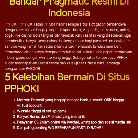
Bandar Pragmatic Resmi Di
Indonesia
PPHOKI
(PP HOKI) atau PP Slot hadir sebagai situs slot gacor terpercaya
dengan permainan lengkap seperti sportbook, e-sports, slots online, poker,
togel, live casino, bola tangkas dan tembak ikan. Fasilitas yang disediakan juga
memberikan banyak kemudahan dan kenyamanan bagi para bettor, customer
service yang ramah tersedia 24jam untuk membantu kendala member.
Kemudahan akses hanya dengan mendaftar satu akun sudah dapat memainkan
ribuan game dengan winrate yang tinggi. Sebagai situs terpercaya, PPHoki
sudah mendapatkan lisensi resmi dan lulus uji sertifikasi dari Lembaga
pengawasan PAGCOR.
5 Kelebihan Bermain Di Situs
PPHOKI
Metode Deposit yang lengkap dengan bank, e-wallet, QRIS hingga
virtual account
Winrate tinggi di setiap game
Banyak Bonus dan Promosi yang menarik
Pelayanan CS 24jam online via livechat, whatsapp dan sosial media lain
Dan paling penting WD BERAPAPUN PASTI DIBAYAR !